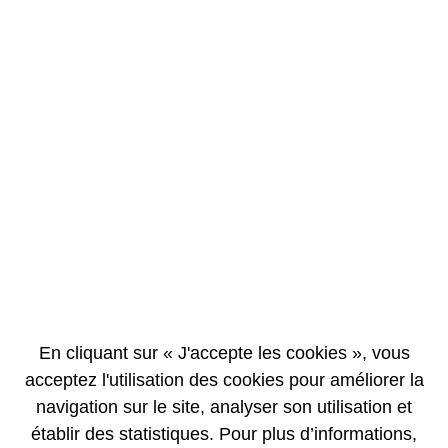
EN
FR
Publications financières
Chiffres clés
En cliquant sur « J'accepte les cookies », vous
acceptez l'utilisation des cookies pour améliorer la
navigation sur le site, analyser son utilisation et
établir des statistiques. Pour plus d’informations,