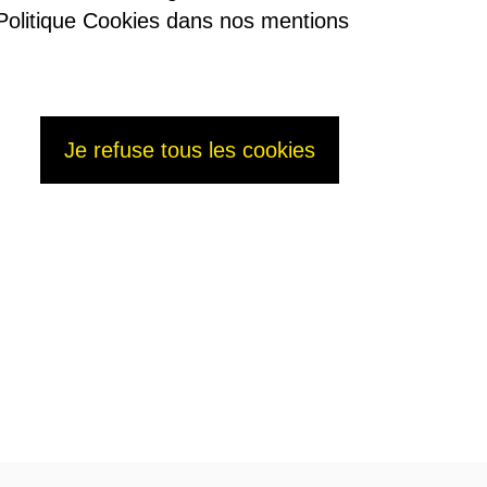
re Politique Cookies dans nos mentions
Je refuse tous les cookies